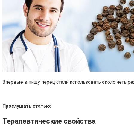
Впервые в пищу перец стали использовать около четырех
Прослушать статью:
Терапевтические свойства