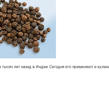
 тысяч лет назад в Индии. Сегодня его применяют и кулин