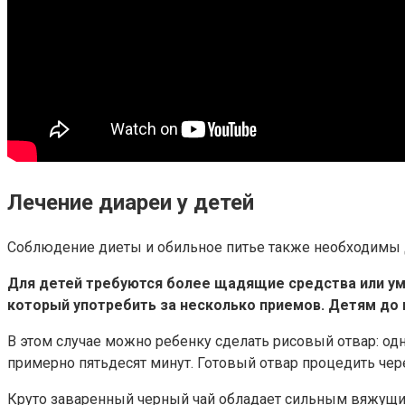
Лечение диареи у детей
Соблюдение диеты и обильное питье также необходимы 
Для детей требуются более щадящие средства или ум
который употребить за несколько приемов. Детям до 
В этом случае можно ребенку сделать рисовый отвар: од
примерно пятьдесят минут. Готовый отвар процедить через
Круто заваренный черный чай обладает сильным вяжущим