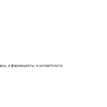
ары, и фармацевты, и косметологи.