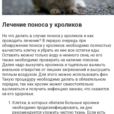
Лечение поноса у кроликов
Но что делать в случае поноса у кроликов и как
проводить лечение? В первую очередь при
обнаружении поноса у кроликов необходимо полностью
вычистить клетку и убрать из нее все остатки еды.
Оставить можно только воду и немного сена, но его
также необходимо проверить на наличие плесени.
Далее надо выкупать кроликов и тщательно вымыть
анальное отверстие от лишних загрязнений и высушить
теплым воздухом. Для этого можно использовать фен.
Такую процедуру необходимо делать в обязательном
порядке, так как кролик может самостоятельно
вылизаться и получить инфекцию заново, что скажется
на его здоровье.
Клетки, в которых обитали больные кролики
необходимо продезинфицировать, на дно
рекомендуется уложить чистую ткань. Если есть