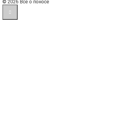
© 2026 Всё о поносе