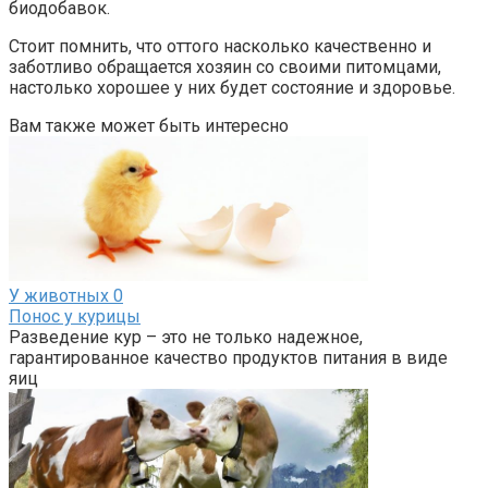
биодобавок.
Стоит помнить, что оттого насколько качественно и
заботливо обращается хозяин со своими питомцами,
настолько хорошее у них будет состояние и здоровье.
Вам также может быть интересно
У животных
0
Понос у курицы
Разведение кур – это не только надежное,
гарантированное качество продуктов питания в виде
яиц