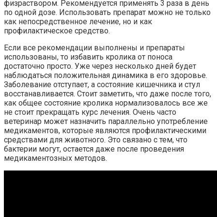
физраствором. Рекомендуется применять 3 раза в день
по одной дозе. Использовать препарат можно не только
как непосредственное лечение, но и как
профилактическое средство.
Если все рекомендации выполнены и препараты
использованы, то избавить кролика от поноса
достаточно просто. Уже через несколько дней будет
наблюдаться положительная динамика в его здоровье.
Заболевание отступает, а состояние кишечника и стул
восстанавливается. Стоит заметить, что даже после того,
как общее состояние кролика нормализовалось все же
не стоит прекращать курс лечения. Очень часто
ветеринар может назначить параллельно употребление
медикаментов, которые являются профилактическими
средствами для животного. Это связано с тем, что
бактерии могут, остается даже после проведения
медикаментозных методов.