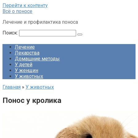
Перейти к контенту
Всё о поносе
Лечение и профилактика поноса
Поиск:
Лечение
Лекарства
Домашние методы
У детей
У женщин
У животных
Главная
»
У животных
Понос у кролика