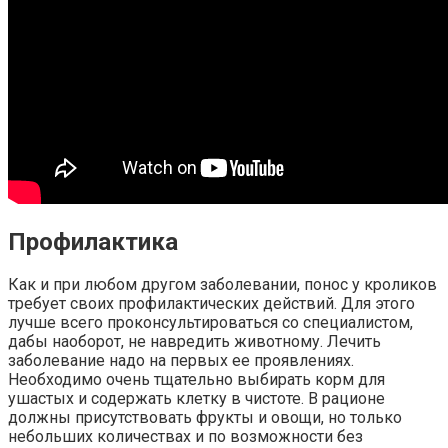
Профилактика
Как и при любом другом заболевании, понос у кроликов
требует своих профилактических действий. Для этого
лучше всего проконсультироваться со специалистом,
дабы наоборот, не навредить животному. Лечить
заболевание надо на первых ее проявлениях.
Необходимо очень тщательно выбирать корм для
ушастых и содержать клетку в чистоте. В рационе
должны присутствовать фрукты и овощи, но только
небольших количествах и по возможности без