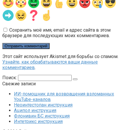
Сохранить моё имя, email и адрес сайта в этом
браузере для последующих моих комментариев.
Этот сайт использует Akismet для борьбы со спамом.
Узнайте, как обрабатываются ваши данные
комментариев
.
Поиск:
Свежие записи
ИИ-помощник для возвращения взломанных
YouTube-каналов
Неоинтестопан инструкция
Аципол инструкция
Флонивин БС инструкция
Интетрикс инструкция