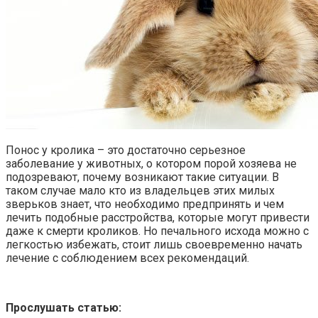
Понос у кролика – это достаточно серьезное
заболевание у животных, о котором порой хозяева не
подозревают, почему возникают такие ситуации. В
таком случае мало кто из владельцев этих милых
зверьков знает, что необходимо предпринять и чем
лечить подобные расстройства, которые могут привести
даже к смерти кроликов. Но печального исхода можно с
легкостью избежать, стоит лишь своевременно начать
лечение с соблюдением всех рекомендаций.
Прослушать статью: