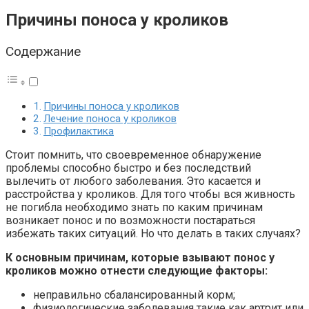
Причины поноса у кроликов
Содержание
Причины поноса у кроликов
Лечение поноса у кроликов
Профилактика
Стоит помнить, что своевременное обнаружение
проблемы способно быстро и без последствий
вылечить от любого заболевания. Это касается и
расстройства у кроликов. Для того чтобы вся живность
не погибла необходимо знать по каким причинам
возникает понос и по возможности постараться
избежать таких ситуаций. Но что делать в таких случаях?
К основным причинам, которые взывают понос у
кроликов можно отнести следующие факторы:
неправильно сбалансированный корм;
физиологические заболевания такие как артрит или