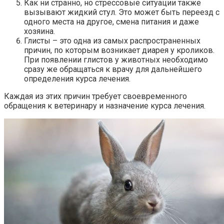
Как ни странно, но стрессовые ситуации также
вызывают жидкий стул. Это может быть переезд с
одного места на другое, смена питания и даже
хозяина.
Глисты – это одна из самых распространенных
причин, по которым возникает диарея у кроликов.
При появлении глистов у животных необходимо
сразу же обращаться к врачу для дальнейшего
определения курса лечения.
Каждая из этих причин требует своевременного
обращения к ветеринару и назначение курса лечения.