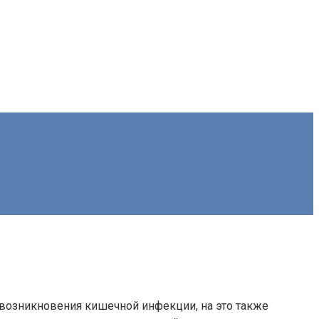
 возникновения кишечной инфекции, на это также