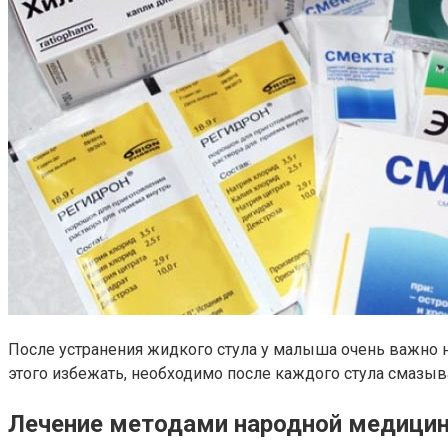
После устранения жидкого стула у малыша очень важно 
этого избежать, необходимо после каждого стула смазы
Лечение методами народной медици