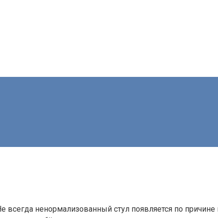
Не всегда ненормализованный стул появляется по причине