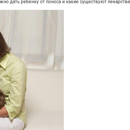
но дать ребёнку от поноса и какие существуют лекарстве