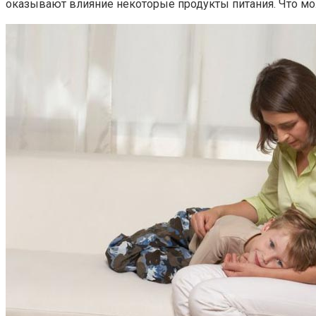
оказывают влияние некоторые продукты питания. Что мож