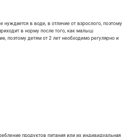
 нуждается в воде, в отличие от взрослого, поэтому
приходит в норму после того, как малыш
е, поэтому детям от 2 лет необходимо регулярно и
ребление продуктов питания или их индивидуальная