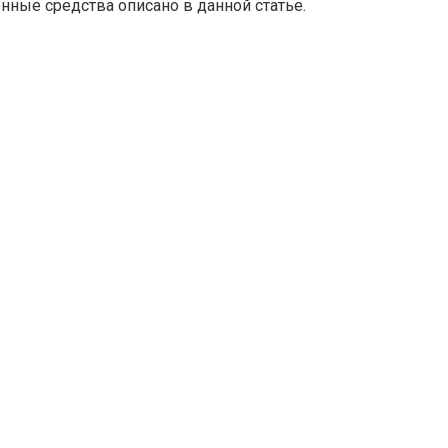
нные средства описано в данной статье.