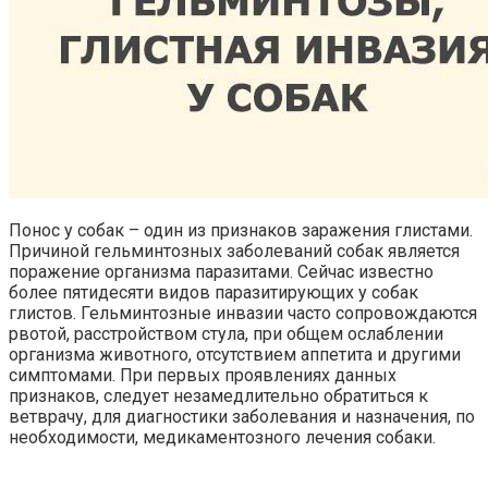
Понос у собак – один из признаков заражения глистами.
Причиной гельминтозных заболеваний собак является
поражение организма паразитами. Сейчас известно
более пятидесяти видов паразитирующих у собак
глистов. Гельминтозные инвазии часто сопровождаются
рвотой, расстройством стула, при общем ослаблении
организма животного, отсутствием аппетита и другими
симптомами. При первых проявлениях данных
признаков, следует незамедлительно обратиться к
ветврачу, для диагностики заболевания и назначения, по
необходимости, медикаментозного лечения собаки.