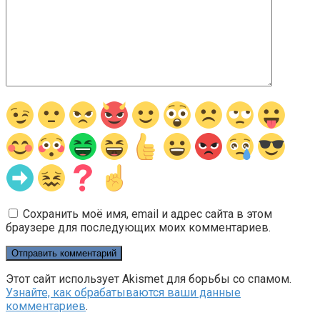
Сохранить моё имя, email и адрес сайта в этом
браузере для последующих моих комментариев.
Этот сайт использует Akismet для борьбы со спамом.
Узнайте, как обрабатываются ваши данные
комментариев
.