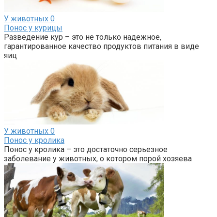
У животных
0
Понос у курицы
Разведение кур – это не только надежное,
гарантированное качество продуктов питания в виде
яиц
У животных
0
Понос у кролика
Понос у кролика – это достаточно серьезное
заболевание у животных, о котором порой хозяева