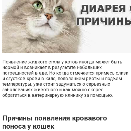
Появление жидкого стула у котов иногда может быть
нормой и возникает в результате небольших
погрешностей в еде. Но когда отмечается примесь слизи
и сгустков крови в кале, появлением рвоты и подъем
температуры, уже стоит задуматься о серьезных
заболеваниях животного и как можно скорее
обратиться в ветеринарную клинику за помощью.
Причины появления кровавого
поноса у кошек