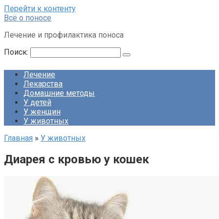
Перейти к контенту
Всё о поносе
Лечение и профилактика поноса
Поиск:
Лечение
Лекарства
Домашние методы
У детей
У женщин
У животных
Главная
»
У животных
Диарея с кровью у кошек