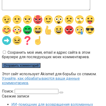
Сохранить моё имя, email и адрес сайта в этом
браузере для последующих моих комментариев.
Этот сайт использует Akismet для борьбы со спамом.
Узнайте, как обрабатываются ваши данные
комментариев
.
Поиск:
Свежие записи
ИИ-помощник для возвращения взломанных