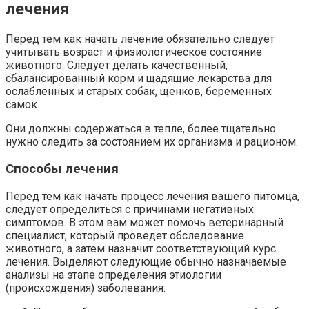
лечения
Перед тем как начать лечение обязательно следует
учитывать возраст и физиологическое состояние
животного. Следует делать качественный,
сбалансированный корм и щадящие лекарства для
ослабленных и старых собак, щенков, беременных
самок.
Они должны содержаться в тепле, более тщательно
нужно следить за состоянием их организма и рационом.
Способы лечения
Перед тем как начать процесс лечения вашего питомца,
следует определиться с причинами негативных
симптомов. В этом вам может помочь ветеринарный
специалист, который проведет обследование
животного, а затем назначит соответствующий курс
лечения. Выделяют следующие обычно назначаемые
анализы на этапе определения этиологии
(происхождения) заболевания: