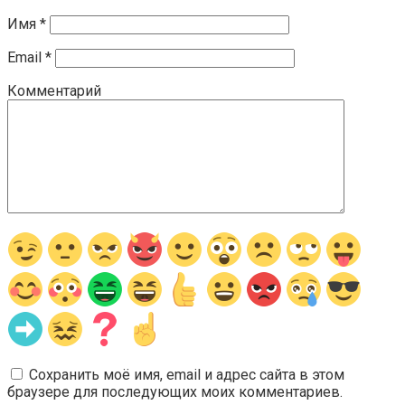
Имя
*
Email
*
Комментарий
Сохранить моё имя, email и адрес сайта в этом
браузере для последующих моих комментариев.