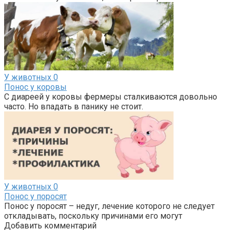
У животных
0
Понос у коровы
С диареей у коровы фермеры сталкиваются довольно
часто. Но впадать в панику не стоит.
У животных
0
Понос у поросят
Понос у поросят – недуг, лечение которого не следует
откладывать, поскольку причинами его могут
Добавить комментарий