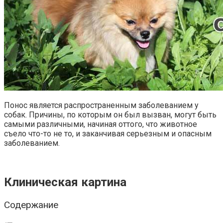
Понос является распространенным заболеванием у
собак. Причины, по которым он был вызван, могут быть
самыми различными, начиная оттого, что животное
съело что-то не то, и заканчивая серьезным и опасным
заболеванием.
Клиническая картина
Содержание