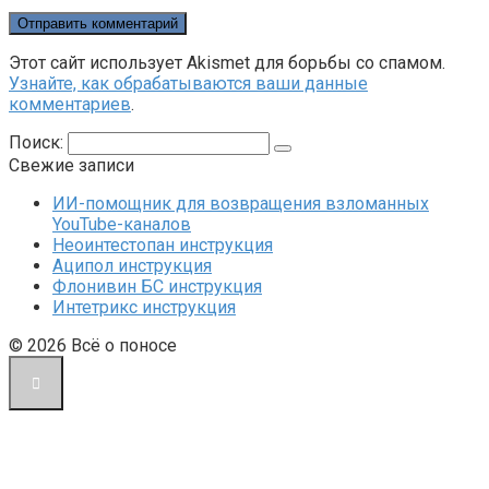
Этот сайт использует Akismet для борьбы со спамом.
Узнайте, как обрабатываются ваши данные
комментариев
.
Поиск:
Свежие записи
ИИ-помощник для возвращения взломанных
YouTube-каналов
Неоинтестопан инструкция
Аципол инструкция
Флонивин БС инструкция
Интетрикс инструкция
© 2026 Всё о поносе