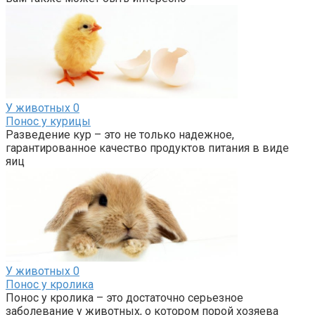
У животных
0
Понос у курицы
Разведение кур – это не только надежное,
гарантированное качество продуктов питания в виде
яиц
У животных
0
Понос у кролика
Понос у кролика – это достаточно серьезное
заболевание у животных, о котором порой хозяева