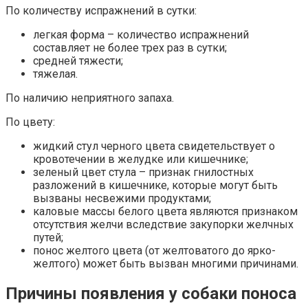
По количеству испражнений в сутки:
легкая форма – количество испражнений
составляет не более трех раз в сутки;
средней тяжести;
тяжелая.
По наличию неприятного запаха.
По цвету:
жидкий стул черного цвета свидетельствует о
кровотечении в желудке или кишечнике;
зеленый цвет стула – признак гнилостных
разложений в кишечнике, которые могут быть
вызваны несвежими продуктами;
каловые массы белого цвета являются признаком
отсутствия желчи вследствие закупорки желчных
путей;
понос желтого цвета (от желтоватого до ярко-
желтого) может быть вызван многими причинами.
Причины появления у собаки поноса