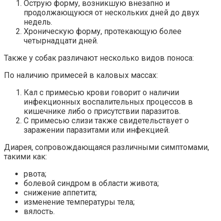
Острую форму, возникшую внезапно и
продолжающуюся от нескольких дней до двух
недель.
Хроническую форму, протекающую более
четырнадцати дней.
Также у собак различают несколько видов поноса:
По наличию примесей в каловых массах:
Кал с примесью крови говорит о наличии
инфекционных воспалительных процессов в
кишечнике либо о присутствии паразитов.
С примесью слизи также свидетельствует о
заражении паразитами или инфекцией.
Диарея, сопровождающаяся различными симптомами,
такими как:
рвота;
болевой синдром в области живота;
снижение аппетита;
изменение температуры тела;
вялость.