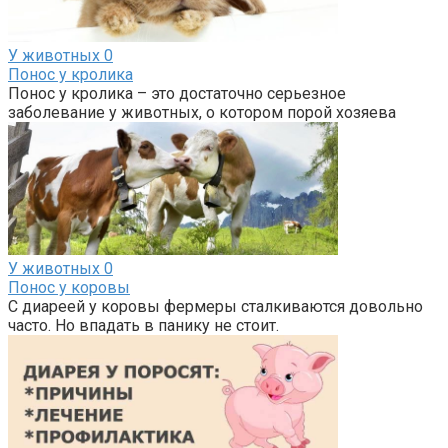
У животных
0
Понос у кролика
Понос у кролика – это достаточно серьезное
заболевание у животных, о котором порой хозяева
У животных
0
Понос у коровы
С диареей у коровы фермеры сталкиваются довольно
часто. Но впадать в панику не стоит.