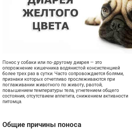
Понос у собаки или по-другому диарея — это
опорожнение кишечника водянистой консистенцией
более трех раз в сутки. Часто сопровождается болями,
признаки которых отчетливо прослеживаются при
поглаживании животного по животу, рвотой,
повышением температуры тела, угнетением общего
состояния, отсутствием аппетита, снижением активности
питомца.
Общие причины поноса