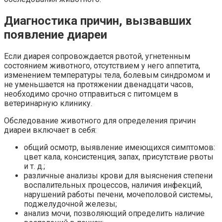
Диагностика причин, вызвавших
появление диареи
Если диарея сопровождается рвотой, угнетенным
состоянием животного, отсутствием у него аппетита,
изменением температуры тела, болевым синдромом и
не уменьшается на протяжении двенадцати часов,
необходимо срочно отправиться с питомцем в
ветеринарную клинику.
Обследование животного для определения причин
диареи включает в себя:
общий осмотр, выявление имеющихся симптомов:
цвет кала, консистенция, запах, присутствие рвоты
и т. д.;
различные анализы крови для выяснения степени
воспалительных процессов, наличия инфекций,
нарушений работы печени, мочеполовой системы,
поджелудочной железы;
анализ мочи, позволяющий определить наличие