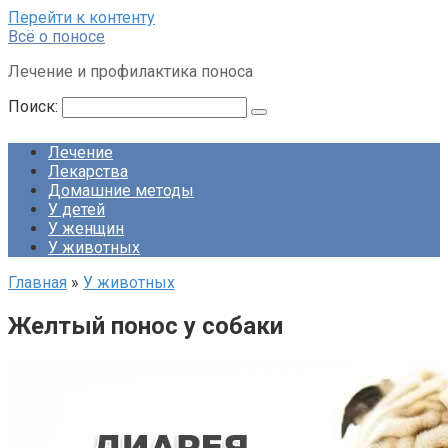
Перейти к контенту
Всё о поносе
Лечение и профилактика поноса
Поиск:
Лечение
Лекарства
Домашние методы
У детей
У женщин
У животных
Главная
»
У животных
Желтый понос у собаки