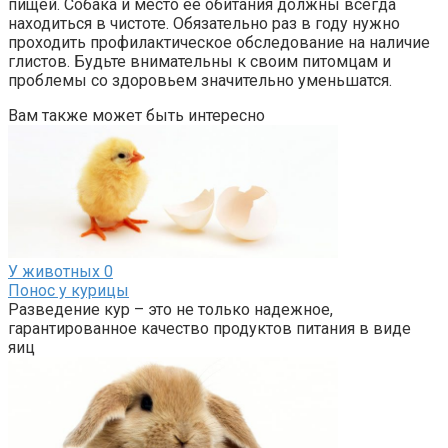
пищей. Собака и место ее обитания должны всегда
находиться в чистоте. Обязательно раз в году нужно
проходить профилактическое обследование на наличие
глистов. Будьте внимательны к своим питомцам и
проблемы со здоровьем значительно уменьшатся.
Вам также может быть интересно
У животных
0
Понос у курицы
Разведение кур – это не только надежное,
гарантированное качество продуктов питания в виде
яиц