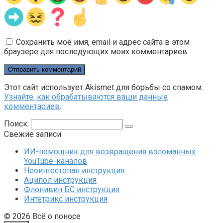
Сохранить моё имя, email и адрес сайта в этом
браузере для последующих моих комментариев.
Этот сайт использует Akismet для борьбы со спамом.
Узнайте, как обрабатываются ваши данные
комментариев
.
Поиск:
Свежие записи
ИИ-помощник для возвращения взломанных
YouTube-каналов
Неоинтестопан инструкция
Аципол инструкция
Флонивин БС инструкция
Интетрикс инструкция
© 2026 Всё о поносе