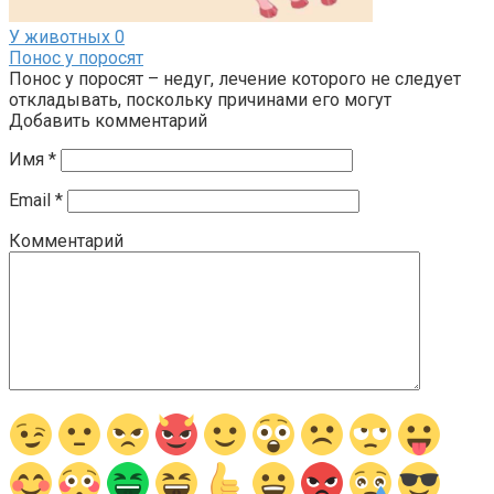
У животных
0
Понос у поросят
Понос у поросят – недуг, лечение которого не следует
откладывать, поскольку причинами его могут
Добавить комментарий
Имя
*
Email
*
Комментарий